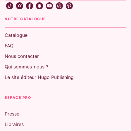
NOTRE CATALOGUE
Catalogue
FAQ
Nous contacter
Qui sommes-nous ?
Le site éditeur Hugo Publishing
ESPACE PRO
Presse
Libraires