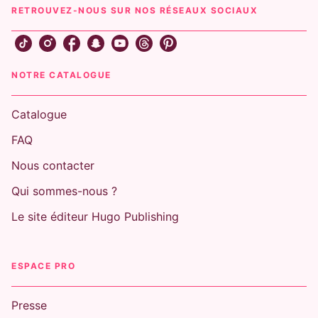
RETROUVEZ-NOUS SUR NOS RÉSEAUX SOCIAUX
NOTRE CATALOGUE
Catalogue
FAQ
Nous contacter
Qui sommes-nous ?
Le site éditeur Hugo Publishing
ESPACE PRO
Presse