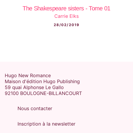
The Shakespeare sisters - Tome 01
Carrie Elks
28/02/2019
Hugo New Romance
Maison d'édition Hugo Publishing
59 quai Alphonse Le Gallo
92100 BOULOGNE-BILLANCOURT
Nous contacter
Inscription à la newsletter