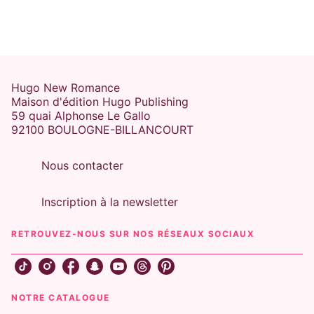
Hugo New Romance
Maison d'édition Hugo Publishing
59 quai Alphonse Le Gallo
92100 BOULOGNE-BILLANCOURT
Nous contacter
Inscription à la newsletter
RETROUVEZ-NOUS SUR NOS RÉSEAUX SOCIAUX
NOTRE CATALOGUE