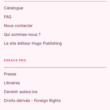
Catalogue
FAQ
Nous contacter
Qui sommes-nous ?
Le site éditeur Hugo Publishing
ESPACE PRO
Presse
Libraires
Devenir auteur.ice
Droits dérivés - Foreign Rights