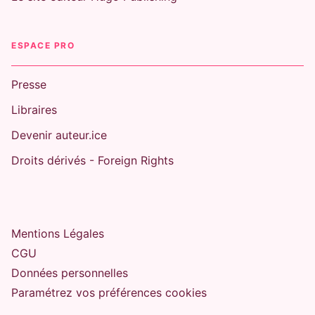
ESPACE PRO
Presse
Libraires
Devenir auteur.ice
Droits dérivés - Foreign Rights
Mentions Légales
CGU
Données personnelles
Paramétrez vos préférences cookies