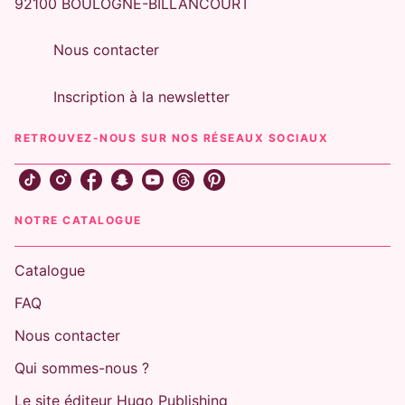
92100 BOULOGNE-BILLANCOURT
Nous contacter
Inscription à la newsletter
RETROUVEZ-NOUS SUR NOS RÉSEAUX SOCIAUX
NOTRE CATALOGUE
Catalogue
FAQ
Nous contacter
Qui sommes-nous ?
Le site éditeur Hugo Publishing