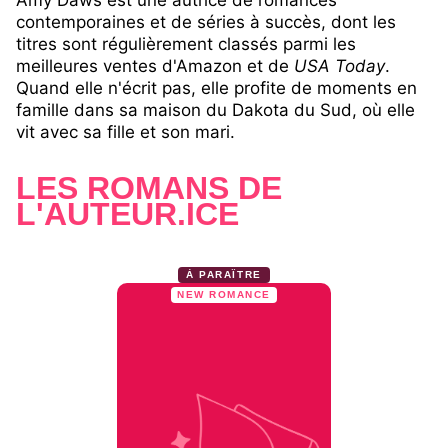
Amy Daws est une autrice de romances
contemporaines et de séries à succès, dont les
titres sont régulièrement classés parmi les
meilleures ventes d'Amazon et de
USA Today
.
Quand elle n'écrit pas, elle profite de moments en
famille dans sa maison du Dakota du Sud, où elle
vit avec sa fille et son mari.
LES ROMANS DE
L'AUTEUR.ICE
À PARAÎTRE
NEW ROMANCE