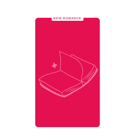
NEW ROMANCE