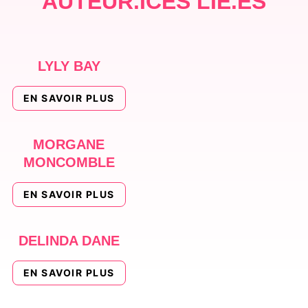
AUTEUR.ICES LIÉ.ES
LYLY BAY
EN SAVOIR PLUS
MORGANE
MONCOMBLE
EN SAVOIR PLUS
DELINDA DANE
EN SAVOIR PLUS