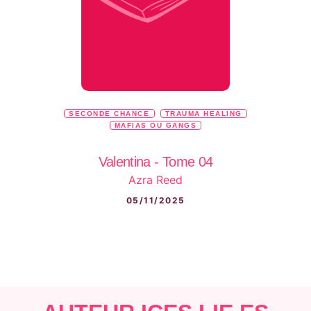
SECONDE CHANCE
TRAUMA HEALING
MAFIAS OU GANGS
Valentina - Tome 04
Azra Reed
05/11/2025