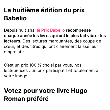
La huitième édition du prix
Babelio
Depuis huit ans,
le Prix Babelio
récompense
chaque année les livres qui ont le plus fait vibrer les
lecteurs
. Des lectures marquantes, des coups de
cœur, et des titres qui ont clairement laissé leur
empreinte.
C’est un prix 100 % choisi par vous, nos
lecteur·rices : un prix participatif et totalement à
votre image.
Votez pour votre livre Hugo
Roman préféré