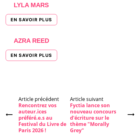
LYLA MARS
EN SAVOIR PLUS
AZRA REED
EN SAVOIR PLUS
Article précédent
Article suivant
Rencontrez vos
Fyctia lance son
auteur.ices
nouveau concours
préféré.e.s au
d'écriture sur le
Festival du Livre de
thème "Morally
Paris 2026 !
Grey"