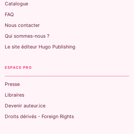
Catalogue
FAQ
Nous contacter
Qui sommes-nous ?
Le site éditeur Hugo Publishing
ESPACE PRO
Presse
Libraires
Devenir auteur.ice
Droits dérivés - Foreign Rights