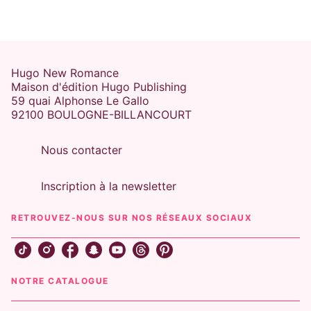
Hugo New Romance
Maison d'édition Hugo Publishing
59 quai Alphonse Le Gallo
92100 BOULOGNE-BILLANCOURT
Nous contacter
Inscription à la newsletter
RETROUVEZ-NOUS SUR NOS RÉSEAUX SOCIAUX
NOTRE CATALOGUE