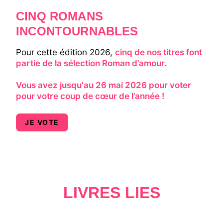
CINQ ROMANS
INCONTOURNABLES
Pour cette édition 2026,
cinq de nos titres font
partie de la sélection Roman d’amour
.
Vous avez jusqu'au 26 mai 2026 pour voter
pour votre coup de cœur de l’année !
JE VOTE
LIVRES LIÉS