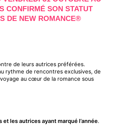
IS CONFIRMÉ SON STATUT
·S DE NEW ROMANCE®
ntre de leurs autrices préférées.
au rythme de rencontres exclusives, de
le voyage au cœur de la romance sous
 et les autrices ayant marqué l’année
.