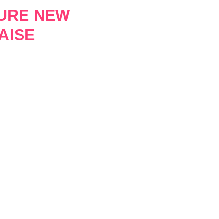
EURE NEW
AISE