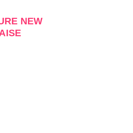
EURE NEW
AISE