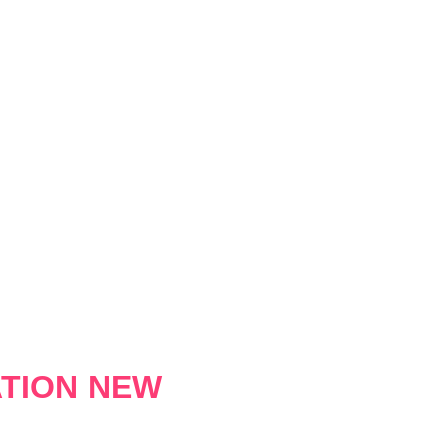
ATION NEW