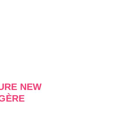
EURE NEW
GÈRE